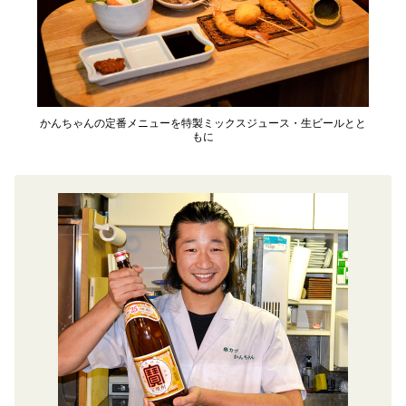
かんちゃんの定番メニューを特製ミックスジュース・生ビールとと
もに