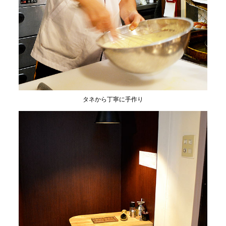
タネから丁寧に手作り